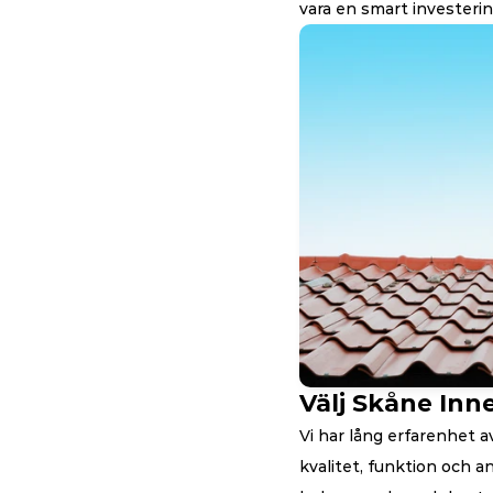
vara en smart investeri
Välj Skåne Inne
Vi har lång erfarenhet av
kvalitet, funktion och a