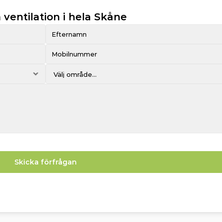
 ventilation i hela Skåne
Skicka förfrågan