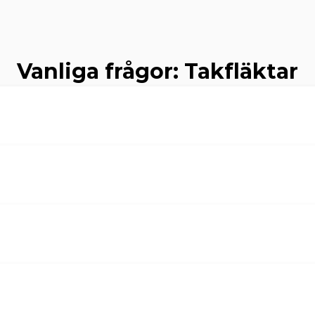
Vanliga frågor: Takfläktar