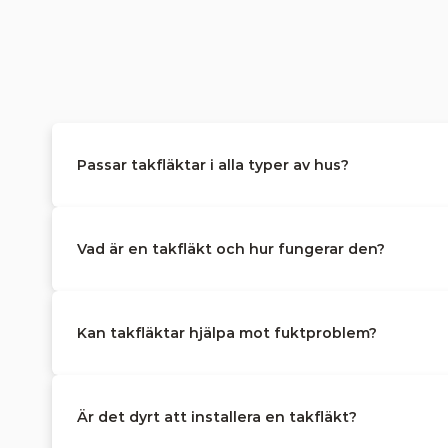
Passar takfläktar i alla typer av hus?
Vad är en takfläkt och hur fungerar den?
Kan takfläktar hjälpa mot fuktproblem?
Är det dyrt att installera en takfläkt?