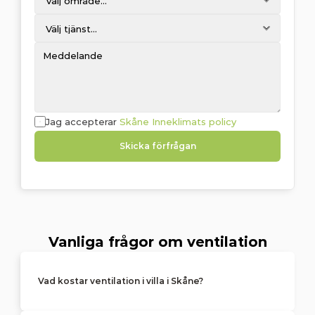
Jag accepterar 
Skåne Inneklimats policy
Skicka förfrågan
Vanliga frågor om ventilation
Vad kostar ventilation i villa i Skåne?