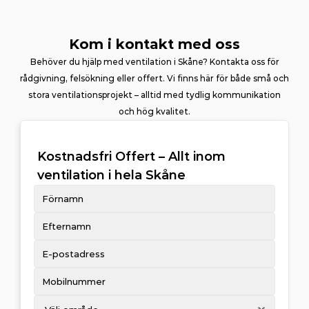
Kom i kontakt med oss
Behöver du hjälp med ventilation i Skåne? Kontakta oss för
rådgivning, felsökning eller offert. Vi finns här för både små och
stora ventilationsprojekt – alltid med tydlig kommunikation
och hög kvalitet.
Kostnadsfri Offert – Allt inom 
ventilation i hela Skåne